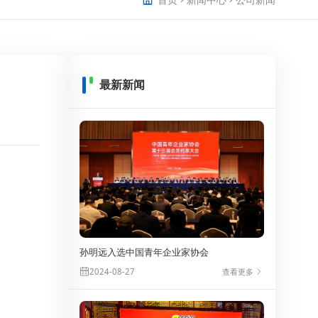
最新新闻
孙明远入选中国青年企业家协会
查看更多
2024-08-27