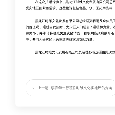
在这次捐赠行动中，黑龙江时维文化发展有限公司总
受灾地区的紧急需求。这些物资包括食品、水、医药用品等
黑龙江时维文化发展有限公司总经理孙明远及全体员
的价值观，通过自发捐赠，为灾区人们送去了温暖和力量。
和关怀，并承诺将继续关注灾区情况，积极响应政府的号召
中，共同为受灾区人民重建美好家园贡献力量。
黑龙江时维文化发展有限公司总经理孙明远愿借此次
上一篇
李春华一行莅临时维文化实地评估走访