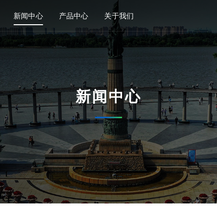
新闻中心
产品中心
关于我们
新闻中心