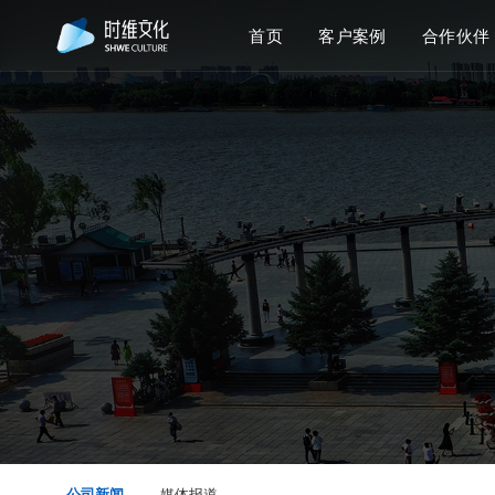
首页
客户案例
合作伙伴
公司新闻
媒体报道