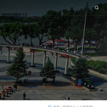
首页
新闻中心
公司新闻