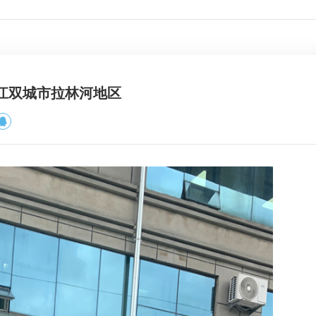
江双城市拉林河地区