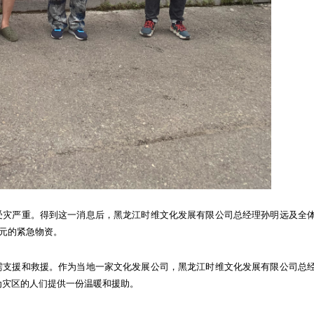
提交
受灾严重。得到这一消息后，黑龙江时维文化发展有限公司总经理孙明远及全
元的紧急物资。
需支援和救援。作为当地一家文化发展公司，黑龙江时维文化发展有限公司总
为灾区的人们提供一份温暖和援助。