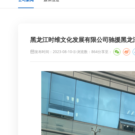
黑龙江时维文化发展有限公司驰援黑龙
发布时间：2023-08-10
浏览数：864
分享至：