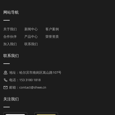
网站导航
关于我们
新闻中心
客户案例
合作伙伴
产品中心
荣誉资质
加入我们
联系我们
联系我们
地址：哈尔滨市南岗区嵩山路107号
电话：153 3180 1818
邮箱：contact@shwe.cn
关注我们