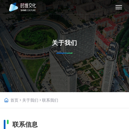
关于我们
首页
关于我们
联系我们
联系信息