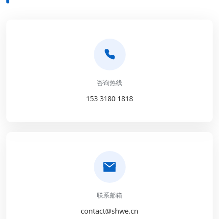
咨询热线
153 3180 1818
联系邮箱
contact@shwe.cn