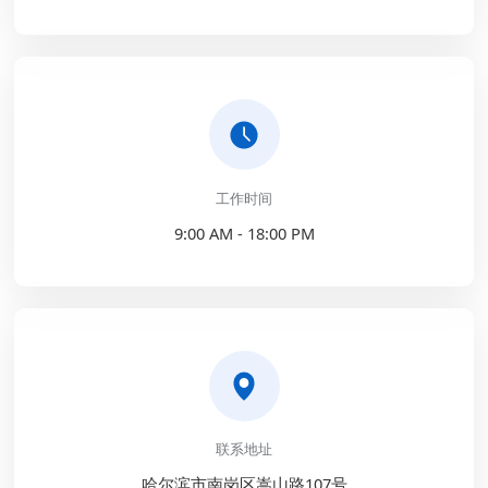
工作时间
9:00 AM - 18:00 PM
联系地址
哈尔滨市南岗区嵩山路107号