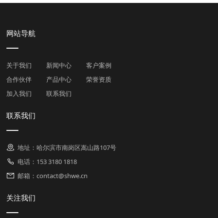
网站导航
关于我们
新闻中心
客户案例
合作伙伴
产品中心
荣誉资质
加入我们
联系我们
联系我们
地址：哈尔滨市南岗区嵩山路107号
电话：153 3180 1818
邮箱：contact@shwe.cn
关注我们