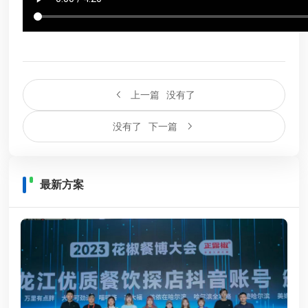
上一篇
没有了
没有了
下一篇
最新方案