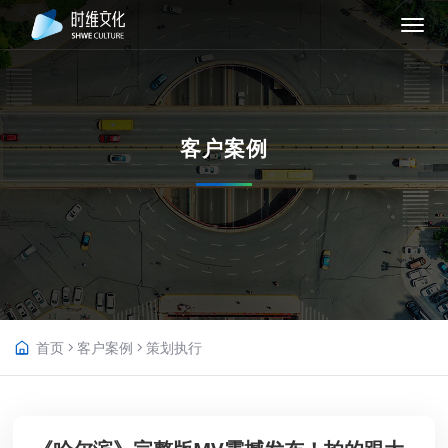
客户案例
首页
客户案例
策划执行